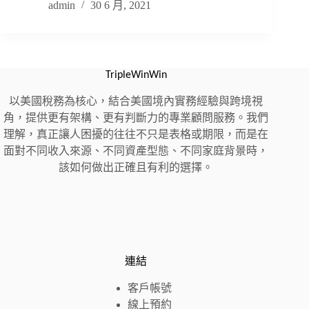
admin
30 6 月, 2021
TripleWinWin
以美國稅務為核心，結合美國境內實務經驗與跨境視
角，提供更有架構、更有判斷力的專業顧問服務。我們
理解，真正讓人困擾的往往不只是表格或期限，而是在
面對不同收入來源、不同資產型態、不同家庭背景時，
該如何做出正確且有利的選擇。
連結
客戶帳號
線上預約