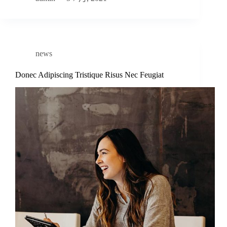
news
Donec Adipiscing Tristique Risus Nec Feugiat