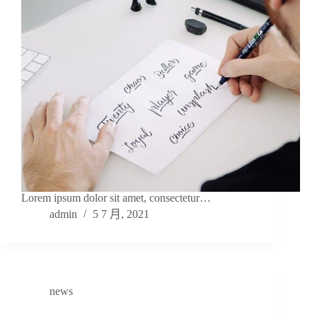
Lorem ipsum dolor sit amet, consectetur…
admin
5 7 月, 2021
news